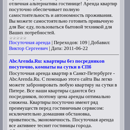
отличная альтернатива гостинице! Аренда квартир
посуточно обеспечивает полную
самостоятельность и автономность проживания.
Вы можете самостоятельно готовить привычную
для Вас еду, пользоваться бытовой техникой для
Ваших потребностей.
Посуточная аренда
|
Переходов:
109
|
Добавил:
Виктор Сергеевич
|
Дата:
2011-06-22
AbcArenda.Ru: квартиры без посредников
посуточно, комнаты на сутки в СПб
Посуточная аренда квартир в Санкт-Петербурге -
AbcArenda.Ru. С помощью этого сайта Вы легко
можете забронировать любую квартиру на сутки в
Питере. Все наши квартиры сдаются без
посредников, поэтому цена аренды оптимально
снижена. Квартиры посуточно имеют ряд
преимуществ перед гостиничным сервисом:
исключительно домашняя обстановка,
приватность, экономичность. Посуточная аренда
все активнее теснит гостиницы города.