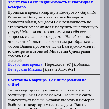
Агентство Гаян: недвижимость и квартиры в
Кемерово
Продажа и аренда квартир в Кемерово - Gajan.Ru.
Решили ли Вы купить квартиру в Кемерово,
провести обмен, мы даем Вам возможность не
отрываться от своих дел и получить качественную
услугу! Мы полностью возьмем на себя все
вопросы, связанные со сделкой. Наработанный
многолетний опыт позволяет нам разобраться в
любой Вашей проблеме. Если Вам нужно жилье,
то смотрите и звоните! Мы всегда будем рады
помочь Вам!
Посуточная аренда
|
Переходов:
97
|
Добавил:
Печерский Михаил
|
Дата:
2011-09-21
Посуточно квартира. Вся информация на
сайте!
Снять квартиру посуточно или остановиться в
гостинице? Мы Вам поможем! На нашем сайте
присутствует полный каталог квартир и номеров.
Выбирайте квартиры у нас исходя из Ваших