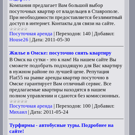
Компания предлагает Вам большой выбор
посуточных квартир от владельцев в Ставрополе.
При необходимости предоставляется безлимитный
доступ в интернет. Контакты для связи на сайте.
Посуточная аренда
|
Переходов:
140
|
Добавил:
House26
|
Дата:
2011-05-30
Жилье в Омске: посуточно снять квартиру
В Омск на сутки - это к нам! На нашем сайте Вы
сможете подобрать подходящую для Вас квартиру
в нужном районе по лучшей цене. Репутация
Flat55 на рынке аренды квартир посуточно в
Омске гарантирует Вам отличный сервис. Все
предлагаемые квартиры находятся в нашем
полном управлении и сдаются без комиссионных.
Посуточная аренда
|
Переходов:
100
|
Добавил:
Михаил
|
Дата:
2011-05-24
Турфирмы - автобусные туры. Подробнее на
сайте!