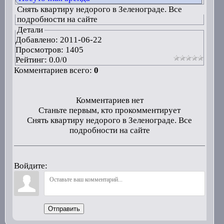
Снять квартиру недорого в Зеленограде. Все
подробности на сайте
Детали
Добавлено:
2011-06-22
Просмотров: 1405
Рейтинг:
0.0
/
0
Комментариев всего:
0
Комментариев нет
Станьте первым, кто прокомментирует
Снять квартиру недорого в Зеленограде. Все
подробности на сайте
Войдите:
Отправить