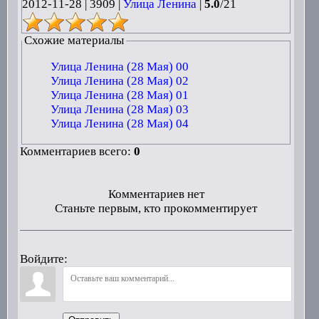
2012-11-28
|
3909 |
Улица Ленина
|
5.0
/
21
Схожие материалы
Улица Ленина (28 Мая) 00
Улица Ленина (28 Мая) 02
Улица Ленина (28 Мая) 01
Улица Ленина (28 Мая) 03
Улица Ленина (28 Мая) 04
Комментариев всего:
0
Комментариев нет
Станьте первым, кто прокомментирует
Войдите: