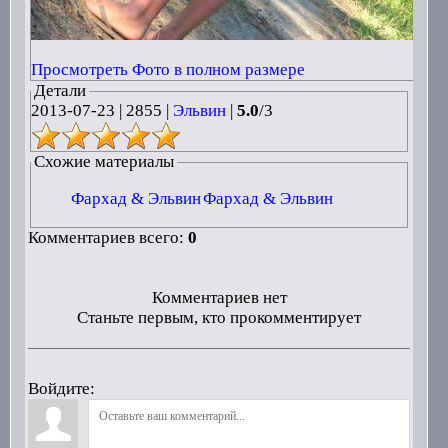
Просмотреть Фото в полном размере
Детали
2013-07-23
|
2855 |
Эльвин
|
5.0
/
3
Схожие материалы
Фархад & Эльвин
Фархад & Эльвин
Комментариев всего:
0
Комментариев нет
Станьте первым, кто прокомментирует
Войдите: