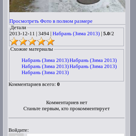
Просмотреть Фото в полном размере
Детали
2013-12-11
|
3494 |
Набрань (Зима 2013)
|
5.0
/
2
Схожие материалы
Набрань (Зима 2013)
Набрань (Зима 2013)
Набрань (Зима 2013)
Набрань (Зима 2013)
Набрань (Зима 2013)
Комментариев всего:
0
Комментариев нет
Станьте первым, кто прокомментирует
Войдите: