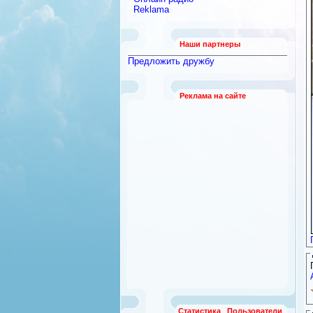
Reklama
Наши партнеры
Предложить дружбу
Реклама на сайте
Статистика
Пользователи