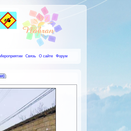
Мероприятии
Связь
О сайте
Форум
ая)