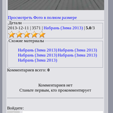
Просмотреть Фото в полном размере
Детали
2013-12-11
|
3571 |
Набрань (Зима 2013)
|
5.0
/
3
Схожие материалы
Набрань (Зима 2013)
Набрань (Зима 2013)
Набрань (Зима 2013)
Набрань (Зима 2013)
Набрань (Зима 2013)
Комментариев всего:
0
Комментариев нет
Станьте первым, кто прокомментирует
Войдите: