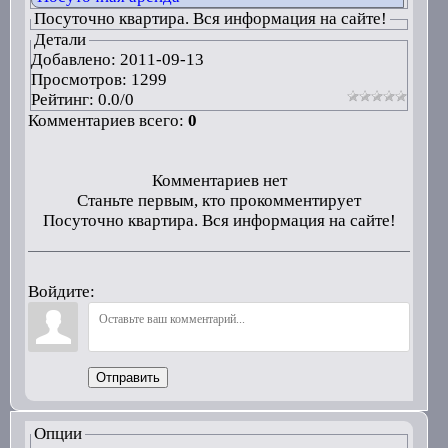
Посуточно квартира. Вся информация на сайте!
Детали
Добавлено:
2011-09-13
Просмотров: 1299
Рейтинг:
0.0
/
0
Комментариев всего:
0
Комментариев нет
Станьте первым, кто прокомментирует
Посуточно квартира. Вся информация на сайте!
Войдите:
Отправить
Опции