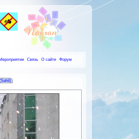
Мероприятии
Связь
О сайте
Форум
Sahil)