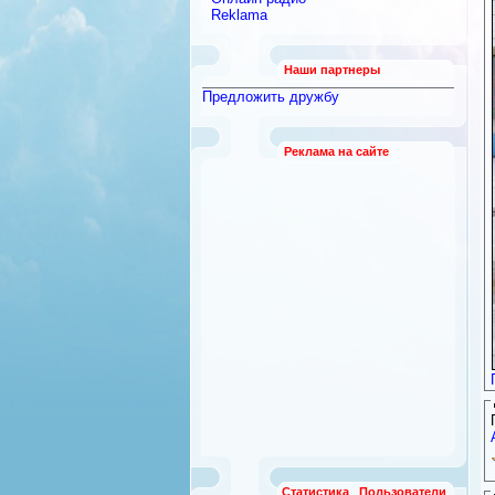
Reklama
Наши партнеры
Предложить дружбу
Реклама на сайте
Статистика
Пользователи