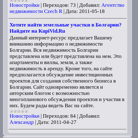
Новостройки
|
Переходов:
73
|
Добавил:
Агентство
недвижимости Czech R
|
Дата:
2011-05-18
Хотите найти земельные участки в Болгарии?
Найдите на KupiVid.Ru
Данный интернет-ресурс предлагает Вашему
вниманию информацию о недвижимости
Болгарии. Вся недвижимость Болгарии
представлена или будет представлена на нем. Это
апартаменты и виллы, земля, а также
недвижимость в аренду. Кроме того, на сайте
предполагается обсуждение инвестиционных
проектов для создания собственного бизнеса в
Болгарии. Сайт одновременно является и
авторским блогом с возможностью
многопланового обсуждения проектов и участия в
них. Будем рады видеть Вас на сайте.
Новостройки
|
Переходов:
84
|
Добавил:
Александр
|
Дата:
2011-04-27