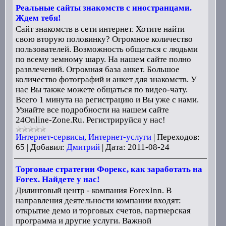
Реальные сайты знакомств с иностранцами.
Ждем тебя!
Сайт знакомств в сети интернет. Хотите найти
свою вторую половинку? Огромное количество
пользователей. Возможность общаться с людьми
по всему земному шару. На нашем сайте полно
развлечений. Огромная база анкет. Большое
количество фотографий и анкет для знакомств. У
нас Вы также можете общаться по видео-чату.
Всего 1 минута на регистрацию и Вы уже с нами.
Узнайте все подробности на нашем сайте
24Online-Zone.Ru. Регистрируйся у нас!
Интернет-сервисы, Интернет-услуги
|
Переходов:
65
|
Добавил:
Дмитрий
|
Дата:
2011-08-24
Торговые стратегии Форекс, как заработать на
Forex. Найдете у нас!
Дилинговый центр - компания ForexInn. В
направления деятельности компании входят:
открытие демо и торговых счетов, партнерская
программа и другие услуги. Важной