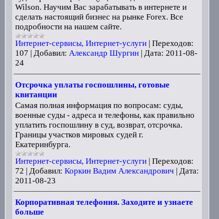
Wilson. Научим Вас зарабатывать в интернете и
сделать настоящий бизнес на рынке Forex. Все
подробности на нашем сайте.
Интернет-сервисы, Интернет-услуги
|
Переходов:
107
|
Добавил:
Александр Шургин
|
Дата:
2011-08-
24
Отсрочка уплаты госпошлины, готовые
квитанции
Самая полная информация по вопросам: суды,
военные суды - адреса и телефоны, как правильно
уплатить госпошлину в суд, возврат, отсрочка.
Границы участков мировых судей г.
Екатеринбурга.
Интернет-сервисы, Интернет-услуги
|
Переходов:
72
|
Добавил:
Коркин Вадим Александрович
|
Дата:
2011-08-23
Корпоративная телефония. Заходите и узнаете
больше