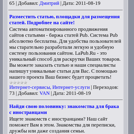
65
|
Добавил:
Дмитрий
|
Дата:
2011-08-19
Разместить статью, площадки для размещения
статей. Подробнее на сайте!
Система автоматизированного продвижения
сайтов статьями - биржа статей Pub. Система Pub
абсолютно бесплатна. Для удобства пользователей
мы старательно разработали легкую и удобную
систему пользования сайтом. LaPub.Ru - это
уникальный способ для раскрутки Ваших товаров.
Вы можете заказать статью и наши специалисты
напишут уникальные статьи для Вас. С помощью
нашего проекта Ваш бизнес будет процветать!
Интернет-сервисы, Интернет-услуги
|
Переходов:
73
|
Добавил:
VAN
|
Дата:
2011-08-19
Найди свою половинку: знакомства для брака
с иностранцами
Ищете знакомств с иностранцами? Наш сайт
поможет Вам в этом. Знакомства для переписки,
дружбы или даже создания семьи.