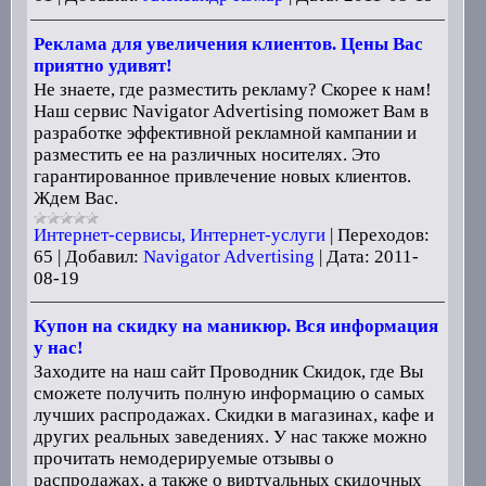
Реклама для увеличения клиентов. Цены Вас
приятно удивят!
Не знаете, где разместить рекламу? Скорее к нам!
Наш сервис Navigator Advertising поможет Вам в
разработке эффективной рекламной кампании и
разместить ее на различных носителях. Это
гарантированное привлечение новых клиентов.
Ждем Вас.
Интернет-сервисы, Интернет-услуги
|
Переходов:
65
|
Добавил:
Navigator Advertising
|
Дата:
2011-
08-19
Купон на скидку на маникюр. Вся информация
у нас!
Заходите на наш сайт Проводник Скидок, где Вы
сможете получить полную информацию о самых
лучших распродажах. Скидки в магазинах, кафе и
других реальных заведениях. У нас также можно
прочитать немодерируемые отзывы о
распродажах, а также о виртуальных скидочных