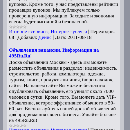
купонах. Кроме того, у нас представлены рейтинги
продавцов купонов. Мы публикуем только
проверенную информацию. Заходите и экономия
всегда будет выгодной и безопасной.
Интернет-сервисы, Интернет-услуги
|
Переходов:
68
|
Добавил:
Денис
|
Дата:
2011-08-18
Объявления вакансии. Информация на
495Ru.Ru!
Доска объявлений Москвы - здесь Вы можете
разместить объявления в разделах: недвижимость,
строительство, работа, компьютеры, одежда,
туризм, книги, продукты питания, бюро находок,
сайты. На нашем сайте Вы можете бесплатно
опубликовать объявление, его увидят около 7000
человек в сутки. Кроме того, Вы можете дать VIP-
объявление, которое эффективнее обычного в 50-
60 раз. Воспользуйтесь нашей доской объявлений
для продвижения своего бизнеса. Узнайте больше
на 495Ru.Ru!