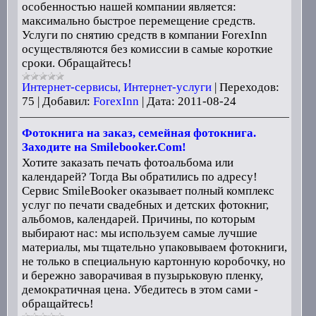
особенностью нашей компании является:
максимально быстрое перемещение средств.
Услуги по снятию средств в компании ForexInn
осуществляются без комиссии в самые короткие
сроки. Обращайтесь!
Интернет-сервисы, Интернет-услуги
|
Переходов:
75
|
Добавил:
ForexInn
|
Дата:
2011-08-24
Фотокнига на заказ, семейная фотокнига.
Заходите на Smilebooker.Com!
Хотите заказать печать фотоальбома или
календарей? Тогда Вы обратились по адресу!
Сервис SmileBooker оказывает полный комплекс
услуг по печати свадебных и детских фотокниг,
альбомов, календарей. Причины, по которым
выбирают нас: мы используем самые лучшие
материалы, мы тщательно упаковываем фотокниги,
не только в специальную картонную коробочку, но
и бережно заворачивая в пузырьковую пленку,
демократичная цена. Убедитесь в этом сами -
обращайтесь!