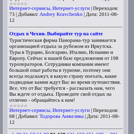
Интернет-сервисы, Интернет-услуги
|
Переходов:
73
|
Добавил:
Andrey Kravchenko
|
Дата:
2011-08-
12
Отдых в Чехии. Выбирайте тур на сайте
Туристическая фирма Панорама-тур занимается
организацией отдыха за рубежом из Иркутска.
Туры в Турцию, Болгарию, Италию, Испанию и
Европу. Сейчас в нашей базе предложения от 198
туроператоров. Сотрудники компании имеют
большой опыт работы в туризме, поэтому они
всегда подскажут, в какую страну поехать, какие
подводные камни ждут Вас во время путешествия.
Все, что от Вас требуется - рассказать нам, чего
Вы ждете от отдыха. Проведите свой отдых на
отлично - обращайтесь к нам!
Интернет-сервисы, Интернет-услуги
|
Переходов:
68
|
Добавил:
Тодорова Анжелика
|
Дата:
2011-08-
12