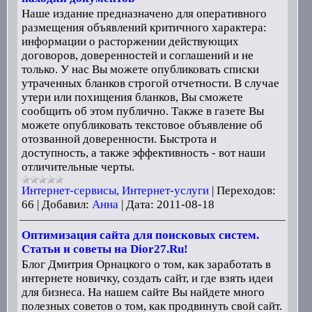
Наше издание предназначено для оперативного
размещения объявлений критичного характера:
информации о расторжении действующих
договоров, доверенностей и соглашений и не
только. У нас Вы можете опубликовать списки
утраченных бланков строгой отчетности. В случае
утери или похищения бланков, Вы сможете
сообщить об этом публично. Также в газете Вы
можете опубликовать текстовое объявление об
отозванной доверенности. Быстрота и
доступность, а также эффективность - вот наши
отличительные черты.
Интернет-сервисы, Интернет-услуги
|
Переходов:
66
|
Добавил:
Анна
|
Дата:
2011-08-18
Оптимизация сайта для поисковых систем.
Статьи и советы на Dior27.Ru!
Блог Дмитрия Орнацкого о том, как заработать в
интернете новичку, создать сайт, и где взять идеи
для бизнеса. На нашем сайте Вы найдете много
полезных советов о том, как продвинуть свой сайт.