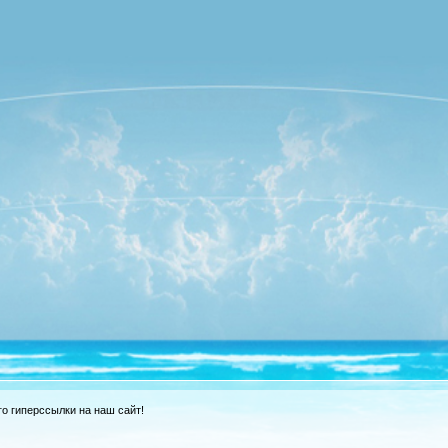
о гиперссылки на наш сайт!