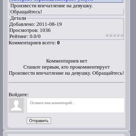
Произвести впечатление на девушку.
Обращайтесь!
Детали
Добавлено:
2011-08-19
Просмотров: 1036
Рейтинг:
0.0
/
0
Комментариев всего:
0
Комментариев нет
Станьте первым, кто прокомментирует
Произвести впечатление на девушку. Обращайтесь!
Войдите:
Отправить