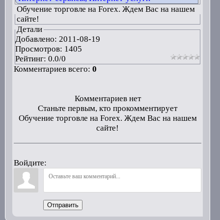
Обучение торговле на Forex. Ждем Вас на нашем
сайте!
Детали
Добавлено:
2011-08-19
Просмотров: 1405
Рейтинг:
0.0
/
0
Комментариев всего:
0
Комментариев нет
Станьте первым, кто прокомментирует
Обучение торговле на Forex. Ждем Вас на нашем
сайте!
Войдите:
Отправить