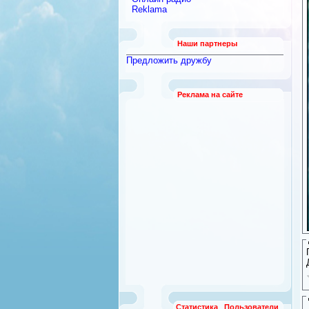
Reklama
Наши партнеры
Предложить дружбу
Реклама на сайте
Статистика
Пользователи