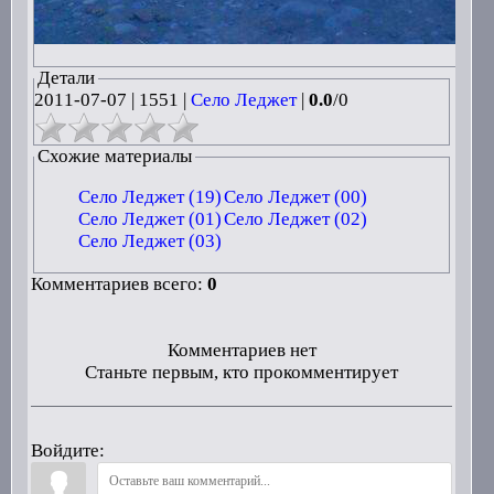
Детали
2011-07-07
|
1551 |
Село Леджет
|
0.0
/
0
Схожие материалы
Село Леджет (19)
Село Леджет (00)
Село Леджет (01)
Село Леджет (02)
Село Леджет (03)
Комментариев всего:
0
Комментариев нет
Станьте первым, кто прокомментирует
Войдите: