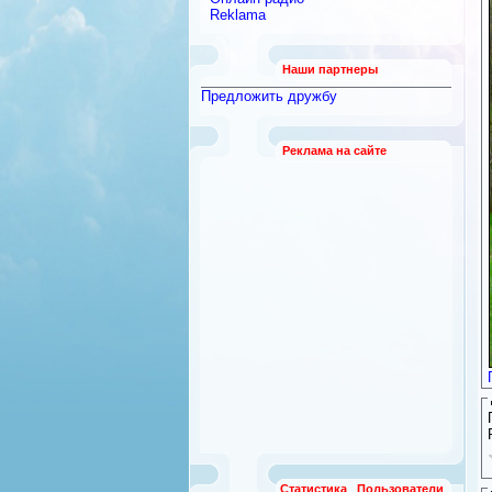
Reklama
Наши партнеры
Предложить дружбу
Реклама на сайте
Статистика
Пользователи