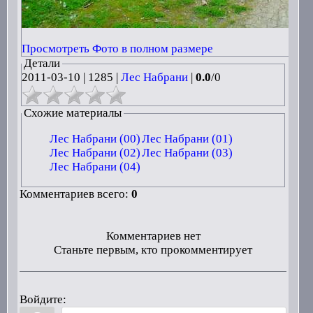
Просмотреть Фото в полном размере
Детали
2011-03-10
|
1285 |
Лес Набрани
|
0.0
/
0
Схожие материалы
Лес Набрани (00)
Лес Набрани (01)
Лес Набрани (02)
Лес Набрани (03)
Лес Набрани (04)
Комментариев всего:
0
Комментариев нет
Станьте первым, кто прокомментирует
Войдите: