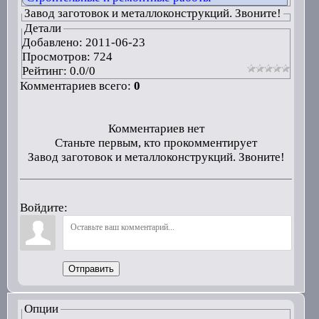
Завод заготовок и металлоконструкций. Звоните!
Детали
Добавлено:
2011-06-23
Просмотров: 724
Рейтинг:
0.0
/
0
Комментариев всего:
0
Комментариев нет
Станьте первым, кто прокомментирует
Завод заготовок и металлоконструкций. Звоните!
Войдите:
Отправить
Опции