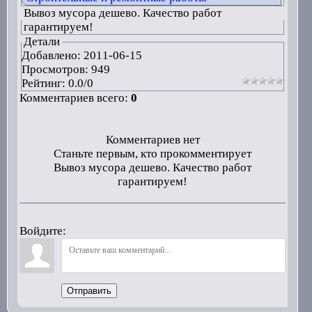
Вывоз мусора дешево. Качество работ
гарантируем!
Детали
Добавлено:
2011-06-15
Просмотров: 949
Рейтинг:
0.0
/
0
Комментариев всего:
0
Комментариев нет
Станьте первым, кто прокомментирует
Вывоз мусора дешево. Качество работ
гарантируем!
Войдите:
Отправить