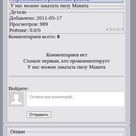
У нас можно заказать пилу Макита
Детали
Добавлено:
2011-05-17
Просмотров: 989
Рейтинг:
0.0
/
0
Комментариев всего:
0
Комментариев нет
Станьте первым, кто прокомментирует
У нас можно заказать пилу Макита
Войдите:
Отправить
Опции