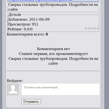
Сварка стальных трубопроводов. Подробности на
сайте
Детали
Добавлено:
2011-06-09
Просмотров: 951
Рейтинг:
0.0
/
0
Комментариев всего:
0
Комментариев нет
Станьте первым, кто прокомментирует
Сварка стальных трубопроводов. Подробности на
сайте
Войдите:
Отправить