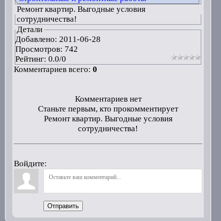
Ремонт квартир. Выгодные условия
сотрудничества!
Детали
Добавлено:
2011-06-28
Просмотров: 742
Рейтинг:
0.0
/
0
Комментариев всего:
0
Комментариев нет
Станьте первым, кто прокомментирует
Ремонт квартир. Выгодные условия
сотрудничества!
Войдите:
Отправить