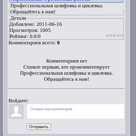
Профессиональная шлифовка и циклевка.
Обращайтесь к нам!
Детали
Добавлено:
2011-06-16
Просмотров: 1005
Рейтинг:
0.0
/
0
Комментариев всего:
0
Комментариев нет
Станьте первым, кто прокомментирует
Профессиональная шлифовка и циклевка.
Обращайтесь к нам!
Войдите:
Отправить