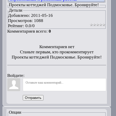
Проекты коттеджей Подмосковье. Бронируйте!
Детали
Добавлено:
2011-05-16
Просмотров: 1088
Рейтинг:
0.0
/
0
Комментариев всего:
0
Комментариев нет
Станьте первым, кто прокомментирует
Проекты коттеджей Подмосковье. Бронируйте!
Войдите:
Отправить
Опции