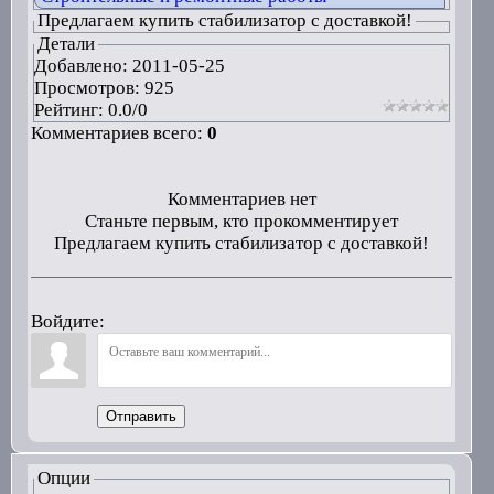
Предлагаем купить стабилизатор с доставкой!
Детали
Добавлено:
2011-05-25
Просмотров: 925
Рейтинг:
0.0
/
0
Комментариев всего:
0
Комментариев нет
Станьте первым, кто прокомментирует
Предлагаем купить стабилизатор с доставкой!
Войдите:
Отправить
Опции