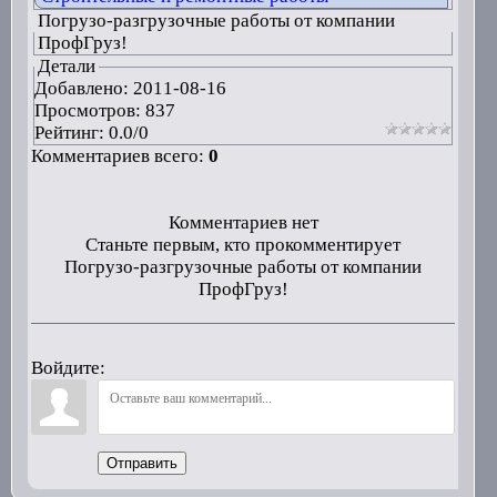
Погрузо-разгрузочные работы от компании
ПрофГруз!
Детали
Добавлено:
2011-08-16
Просмотров: 837
Рейтинг:
0.0
/
0
Комментариев всего:
0
Комментариев нет
Станьте первым, кто прокомментирует
Погрузо-разгрузочные работы от компании
ПрофГруз!
Войдите:
Отправить