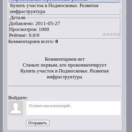
Купить участок в Подмосковье. Развитая
инфраструктура
Детали
Добавлено:
2011-05-27
Просмотров: 1000
Рейтинг:
0.0
/
0
Комментариев всего:
0
Комментариев нет
Станьте первым, кто прокомментирует
Купить участок в Подмосковье. Развитая
инфраструктура
Войдите:
Отправить