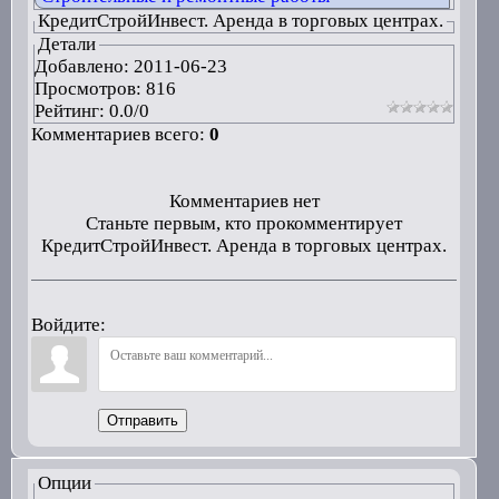
КредитСтройИнвест. Аренда в торговых центрах.
Детали
Добавлено:
2011-06-23
Просмотров: 816
Рейтинг:
0.0
/
0
Комментариев всего:
0
Комментариев нет
Станьте первым, кто прокомментирует
КредитСтройИнвест. Аренда в торговых центрах.
Войдите:
Отправить
Опции