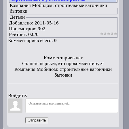
Компания Мобидом: строительные вагончики
бытовки
Детали
Добавлено:
2011-05-16
Просмотров: 902
Рейтинг:
0.0
/
0
Комментариев всего:
0
Комментариев нет
Станьте первым, кто прокомментирует
Компания Мобидом: строительные вагончики
бытовки
Войдите:
Отправить