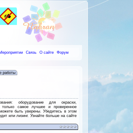
Мероприятии
Связь
О сайте
Форум
е работы
ания: оборудование для окраски,
м только самое лучшее и проверенное
можете быть уверены. Убедитесь в этом
дит или лизинг. Узнайте больше на сайте