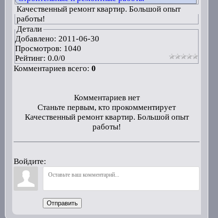
Качественный ремонт квартир. Большой опыт
работы!
Детали
Добавлено:
2011-06-30
Просмотров: 1040
Рейтинг:
0.0
/
0
Комментариев всего:
0
Комментариев нет
Станьте первым, кто прокомментирует
Качественный ремонт квартир. Большой опыт
работы!
Войдите:
Отправить