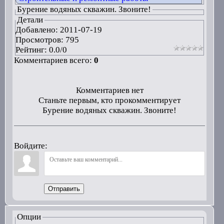
Бурение водяных скважин. Звоните!
Детали
Добавлено:
2011-07-19
Просмотров: 795
Рейтинг:
0.0
/
0
Комментариев всего:
0
Комментариев нет
Станьте первым, кто прокомментирует
Бурение водяных скважин. Звоните!
Войдите:
Отправить
Опции