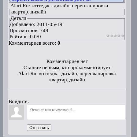
Alart.Ru: коттедж - дизайн, перепланировка
квартир, дизайн
Детали
Добавлено:
2011-05-19
Просмотров: 749
Рейтинг:
0.0
/
0
Комментариев всего:
0
Комментариев нет
Станьте первым, кто прокомментирует
Alart.Ru: коттедж - дизайн, перепланировка
квартир, дизайн
Войдите:
Отправить