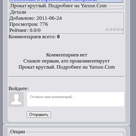
Прокат круглый. Подробнее на Yaruse.Com
Детали
Добавлено:
2011-06-24
Просмотров: 776
Рейтинг:
0.0
/
0
Комментариев всего:
0
Комментариев нет
Станьте первым, кто прокомментирует
Прокат круглый. Подробнее на Yaruse.Com
Войдите:
Отправить
Опции