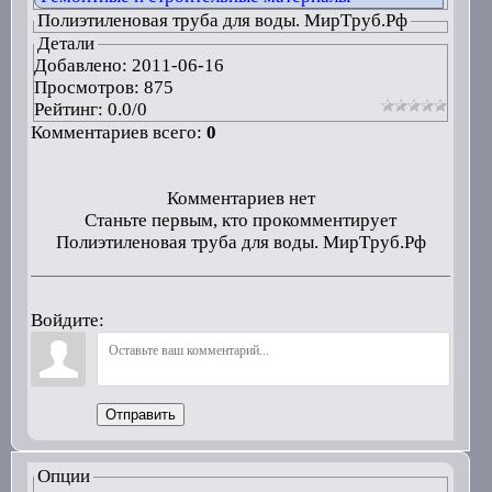
Полиэтиленовая труба для воды. МирTруб.Рф
Детали
Добавлено:
2011-06-16
Просмотров: 875
Рейтинг:
0.0
/
0
Комментариев всего:
0
Комментариев нет
Станьте первым, кто прокомментирует
Полиэтиленовая труба для воды. МирTруб.Рф
Войдите:
Отправить
Опции