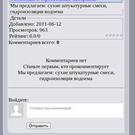
Мы предлагаем: сухие штукатурные смеси,
гидроизоляция водоема
Детали
Добавлено:
2011-06-12
Просмотров: 963
Рейтинг:
0.0
/
0
Комментариев всего:
0
Комментариев нет
Станьте первым, кто прокомментирует
Мы предлагаем: сухие штукатурные смеси,
гидроизоляция водоема
Войдите:
Отправить