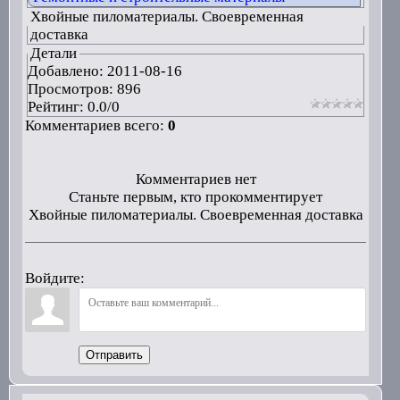
Хвойные пиломатериалы. Своевременная
доставка
Детали
Добавлено:
2011-08-16
Просмотров: 896
Рейтинг:
0.0
/
0
Комментариев всего:
0
Комментариев нет
Станьте первым, кто прокомментирует
Хвойные пиломатериалы. Своевременная доставка
Войдите:
Отправить