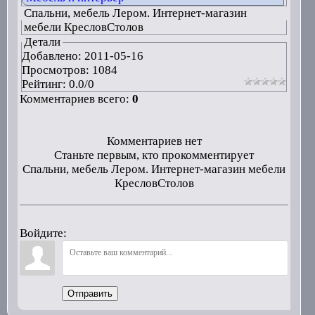
Спальни, мебель Лером. Интернет-магазин
мебели КресловСтолов
Детали
Добавлено:
2011-05-16
Просмотров: 1084
Рейтинг:
0.0
/
0
Комментариев всего:
0
Комментариев нет
Станьте первым, кто прокомментирует
Спальни, мебель Лером. Интернет-магазин мебели
КресловСтолов
Войдите:
Отправить