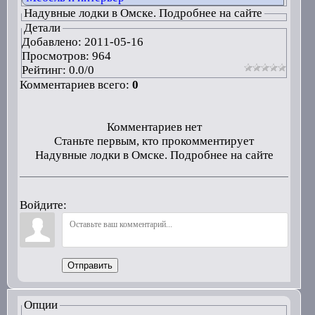
Надувные лодки в Омске. Подробнее на сайте
Детали
Добавлено:
2011-05-16
Просмотров: 964
Рейтинг:
0.0
/
0
Комментариев всего:
0
Комментариев нет
Станьте первым, кто прокомментирует
Надувные лодки в Омске. Подробнее на сайте
Войдите:
Отправить
Опции