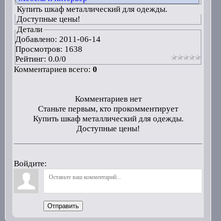
Купить шкаф металлический для одежды.
Доступные цены!
Детали
Добавлено:
2011-06-14
Просмотров: 1638
Рейтинг:
0.0
/
0
Комментариев всего:
0
Комментариев нет
Станьте первым, кто прокомментирует
Купить шкаф металлический для одежды.
Доступные цены!
Войдите:
Отправить