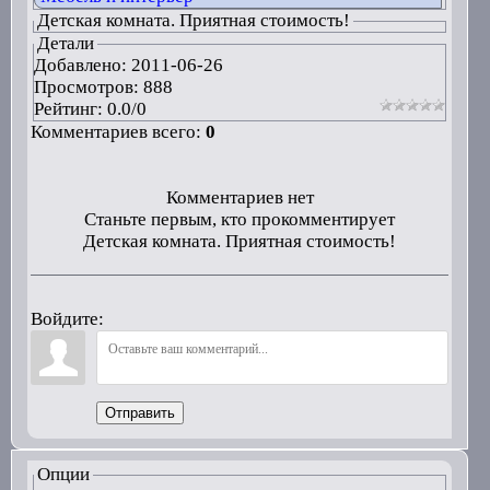
Детская комната. Приятная стоимость!
Детали
Добавлено:
2011-06-26
Просмотров: 888
Рейтинг:
0.0
/
0
Комментариев всего:
0
Комментариев нет
Станьте первым, кто прокомментирует
Детская комната. Приятная стоимость!
Войдите:
Отправить
Опции