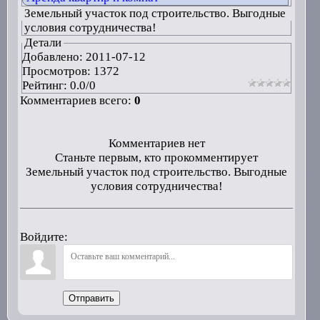
Земельный участок под строительство. Выгодные
условия сотрудничества!
Детали
Добавлено:
2011-07-12
Просмотров: 1372
Рейтинг:
0.0
/
0
Комментариев всего:
0
Комментариев нет
Станьте первым, кто прокомментирует
Земельный участок под строительство. Выгодные
условия сотрудничества!
Войдите:
Отправить