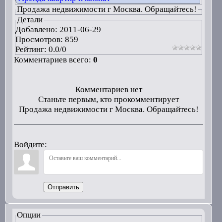
Продажа недвижимости г Москва. Обращайтесь!
Детали
Добавлено:
2011-06-29
Просмотров: 859
Рейтинг:
0.0
/
0
Комментариев всего:
0
Комментариев нет
Станьте первым, кто прокомментирует
Продажа недвижимости г Москва. Обращайтесь!
Войдите:
Отправить
Опции