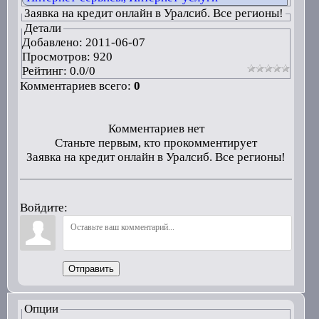
Заявка на кредит онлайн в Уралсиб. Все регионы!
Детали
Добавлено:
2011-06-07
Просмотров: 920
Рейтинг:
0.0
/
0
Комментариев всего:
0
Комментариев нет
Станьте первым, кто прокомментирует
Заявка на кредит онлайн в Уралсиб. Все регионы!
Войдите:
Отправить
Опции