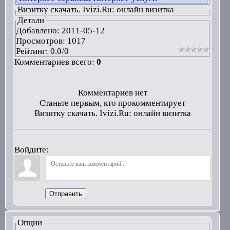
Визитку скачать. Ivizi.Ru: онлайн визитка
Детали
Добавлено:
2011-05-12
Просмотров: 1017
Рейтинг:
0.0
/
0
Комментариев всего:
0
Комментариев нет
Станьте первым, кто прокомментирует
Визитку скачать. Ivizi.Ru: онлайн визитка
Войдите:
Отправить
Опции