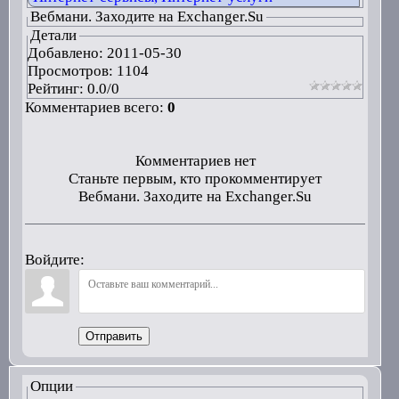
Вебмани. Заходите на Exchanger.Su
Детали
Добавлено:
2011-05-30
Просмотров: 1104
Рейтинг:
0.0
/
0
Комментариев всего:
0
Комментариев нет
Станьте первым, кто прокомментирует
Вебмани. Заходите на Exchanger.Su
Войдите:
Отправить
Опции