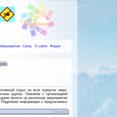
Мероприятии
Связь
О сайте
Форум
луги
пляжный отдых на всех курортах мира.
ечные круизы. Поможем с организацией
родаем билеты на различные мероприятия
. Подробная информация о предлагаемых