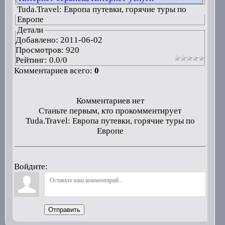
Tuda.Travel: Европа путевки, горячие туры по
Европе
Детали
Добавлено:
2011-06-02
Просмотров: 920
Рейтинг:
0.0
/
0
Комментариев всего:
0
Комментариев нет
Станьте первым, кто прокомментирует
Tuda.Travel: Европа путевки, горячие туры по
Европе
Войдите:
Отправить