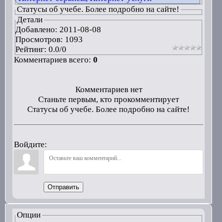
Статусы об учебе. Более подробно на сайте!
Детали
Добавлено:
2011-08-08
Просмотров: 1093
Рейтинг:
0.0
/
0
Комментариев всего:
0
Комментариев нет
Станьте первым, кто прокомментирует
Статусы об учебе. Более подробно на сайте!
Войдите:
Отправить
Опции